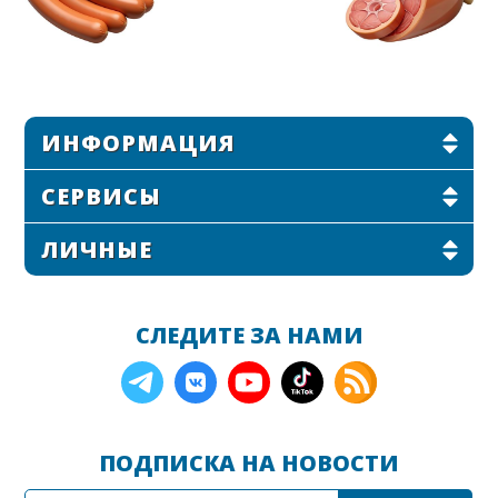
ИНФОРМАЦИЯ
СЕРВИСЫ
ЛИЧНЫЕ
СЛЕДИТЕ ЗА НАМИ
ПОДПИСКА НА НОВОСТИ