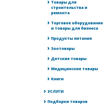
Товары для
строительства и
ремонта
Торговое оборудование
и товары для бизнеса
Продукты питания
Зоотовары
Детские товары
Медицинские товары
Книги
УСЛУГИ
Подборки товаров