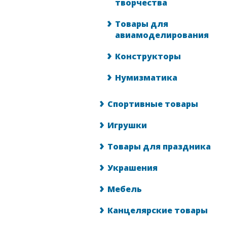
творчества
Товары для
авиамоделирования
Конструкторы
Нумизматика
Спортивные товары
Игрушки
Товары для праздника
Украшения
Мебель
Канцелярские товары