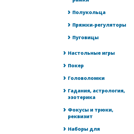
Полукольца
Пряжки-регуляторы
Пуговицы
Настольные игры
Покер
Головоломки
Гадания, астрология,
эзотерика
Фокусы и трюки,
реквизит
Наборы для