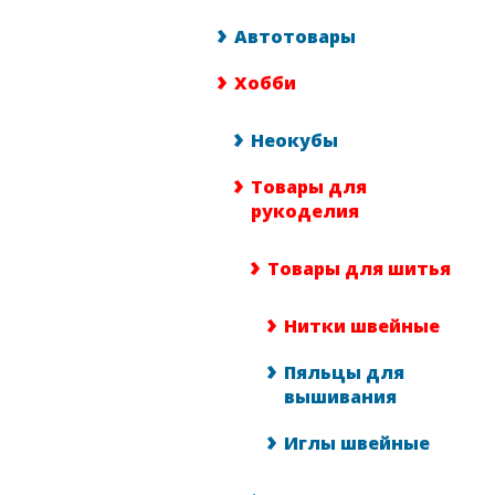
Автотовары
Хобби
Неокубы
Товары для
рукоделия
Товары для шитья
Нитки швейные
Пяльцы для
вышивания
Иглы швейные