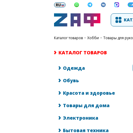
КАТ
каталог товаров
•
Хобби
•
Товары для рук
КАТАЛОГ ТОВАРОВ
Одежда
Обувь
Красота и здоровье
Товары для дома
Электроника
Бытовая техника