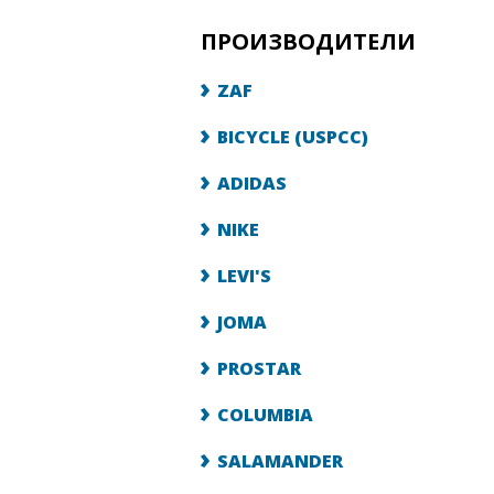
ПРОИЗВОДИТЕЛИ
ZAF
BICYCLE (USPCC)
ADIDAS
NIKE
LEVI'S
JOMA
PROSTAR
COLUMBIA
SALAMANDER