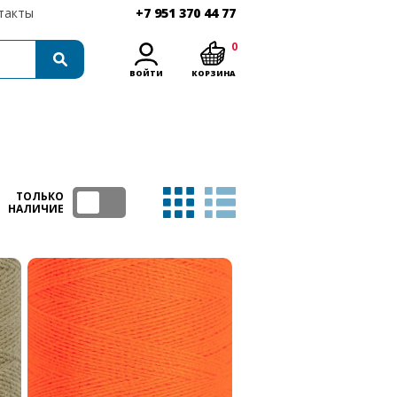
такты
+7 951 370 44 77
0
ВОЙТИ
КОРЗИНА
ТОЛЬКО
НАЛИЧИЕ