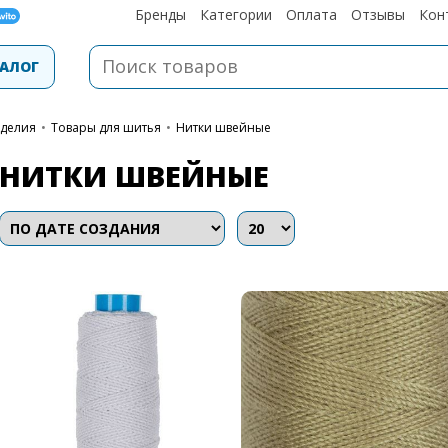
Бренды
Категории
Оплата
Отзывы
Кон
АЛОГ
оделия
•
Товары для шитья
•
Нитки швейные
НИТКИ ШВЕЙНЫЕ