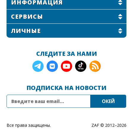
ИНФОРМАЦИЯ
СЕРВИСЫ
ЛИЧНЫЕ
СЛЕДИТЕ ЗА НАМИ
ПОДПИСКА НА НОВОСТИ
Все права защищены.
ZAF © 2012–
2026