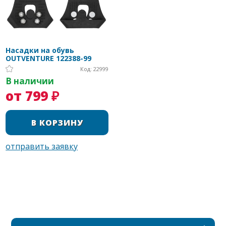
Насадки на обувь
OUTVENTURE 122388-99
Код: 22999
В наличии
от 799 ₽