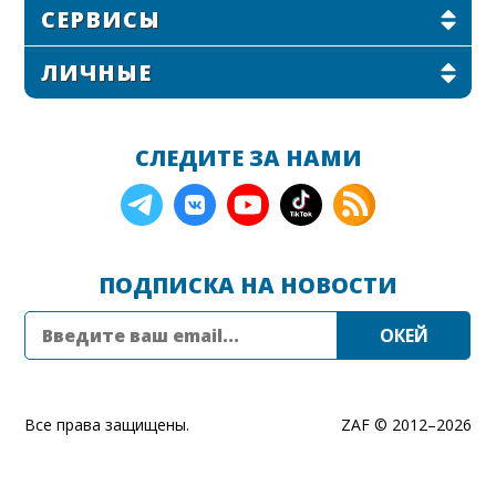
СЕРВИСЫ
ЛИЧНЫЕ
СЛЕДИТЕ ЗА НАМИ
ПОДПИСКА НА НОВОСТИ
Все права защищены.
ZAF © 2012–
2026