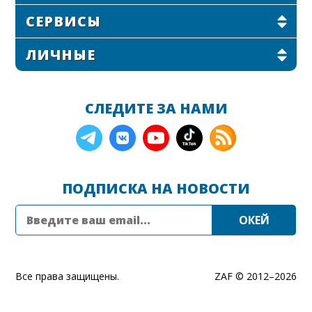
СЕРВИСЫ
ЛИЧНЫЕ
СЛЕДИТЕ ЗА НАМИ
ПОДПИСКА НА НОВОСТИ
Все права защищены.
ZAF © 2012–
2026