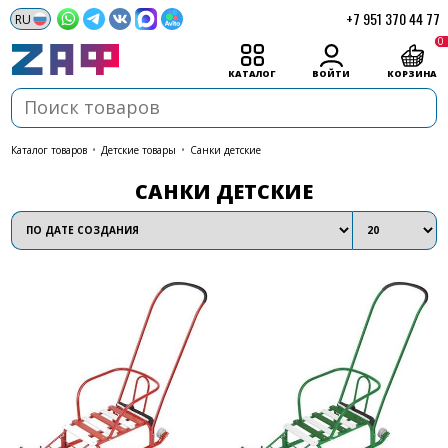
+7 951 370 44 77
0
КАТАЛОГ
ВОЙТИ
КОРЗИНА
каталог товаров
•
Детские товары
•
Санки детские
САНКИ ДЕТСКИЕ