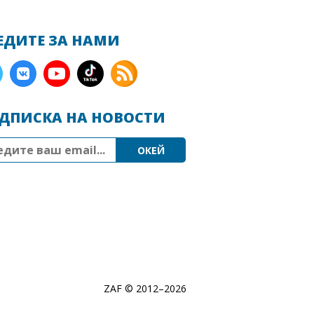
ЕДИТЕ ЗА НАМИ
ДПИСКА НА НОВОСТИ
ZAF © 2012–
2026