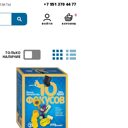
такты
+7 951 370 44 77
0
ВОЙТИ
КОРЗИНА
ТОЛЬКО
НАЛИЧИЕ