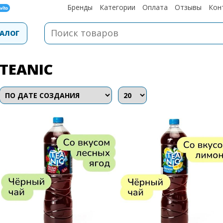
Бренды
Категории
Оплата
Отзывы
Кон
АЛОГ
TEANIC