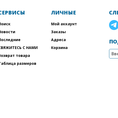
СЕРВИСЫ
ЛИЧНЫЕ
СЛ
Поиск
Мой аккаунт
Новости
Заказы
Последние
Адреса
ПО
СВЯЖИТЕСЬ С НАМИ
Корзина
Возврат товара
Таблица размеров