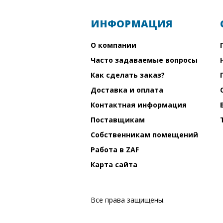
ИНФОРМАЦИЯ
О компании
Часто задаваемые вопросы
Как сделать заказ?
Доставка и оплата
Контактная информация
Поставщикам
Собственникам помещений
Работа в ZAF
Карта сайта
Все права защищены.