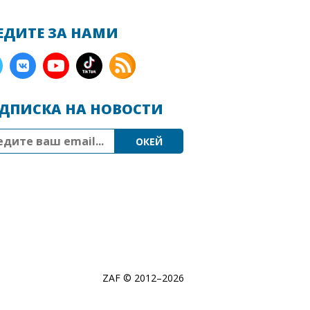
ЕДИТЕ ЗА НАМИ
ДПИСКА НА НОВОСТИ
ZAF © 2012–
2026