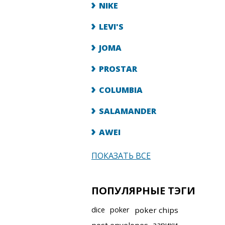
NIKE
LEVI'S
JOMA
PROSTAR
COLUMBIA
SALAMANDER
AWEI
ПОКАЗАТЬ ВСЕ
ПОПУЛЯРНЫЕ ТЭГИ
dice
poker
poker chips
зарики