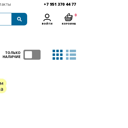
такты
+7 951 370 44 77
0
ВОЙТИ
КОРЗИНА
ТОЛЬКО
НАЛИЧИЕ