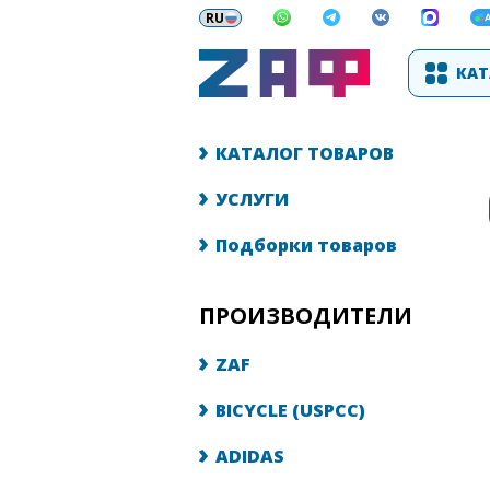
КАТ
КАТАЛОГ ТОВАРОВ
УСЛУГИ
Подборки товаров
ПРОИЗВОДИТЕЛИ
ZAF
BICYCLE (USPCC)
ADIDAS