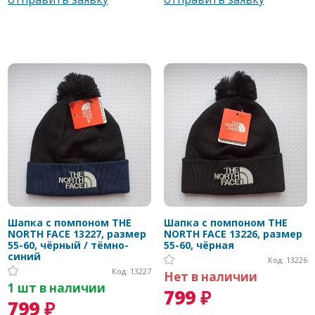
Шапка с помпоном THE
Шапка с помпоном THE
NORTH FACE 13227, размер
NORTH FACE 13226, размер
55-60, чёрный / тёмно-
55-60, чёрная
синий
Код: 13226
Код: 13227
Нет в наличии
1 шт в наличии
799 ₽
799 ₽