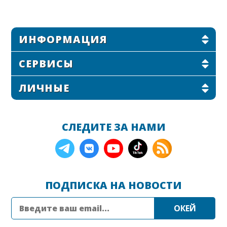
ИНФОРМАЦИЯ
СЕРВИСЫ
ЛИЧНЫЕ
СЛЕДИТЕ ЗА НАМИ
ПОДПИСКА НА НОВОСТИ