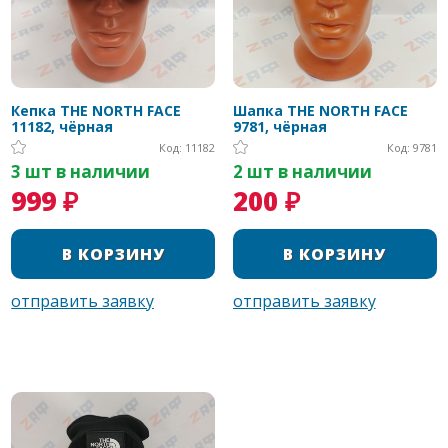
Кепка THE NORTH FACE
Шапка THE NORTH FACE
11182, чёрная
9781, чёрная
Код: 11182
Код: 9781
3 шт в наличии
2 шт в наличии
999 ₽
200 ₽