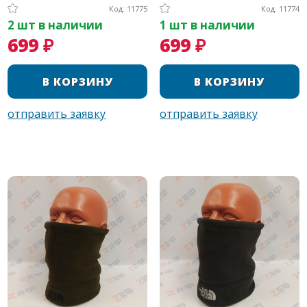
Код: 11775
Код: 11774
2 шт в наличии
1 шт в наличии
699 ₽
699 ₽