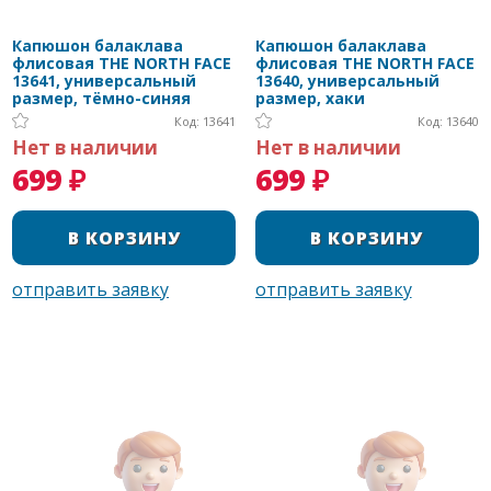
Капюшон балаклава
Капюшон балаклава
флисовая THE NORTH FACE
флисовая THE NORTH FACE
13641, универсальный
13640, универсальный
размер, тёмно-синяя
размер, хаки
Код: 13641
Код: 13640
Нет в наличии
Нет в наличии
699 ₽
699 ₽