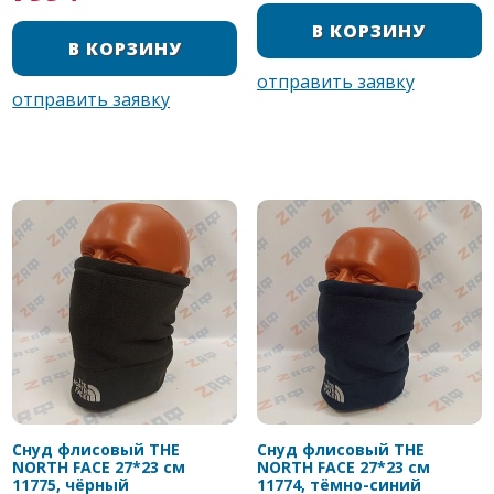
Снуд флисовый THE
Снуд флисовый THE
NORTH FACE 27*23 см
NORTH FACE 27*23 см
11775, чёрный
11774, тёмно-синий