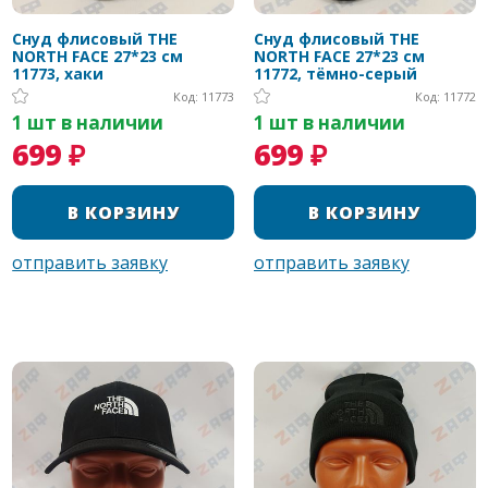
Снуд флисовый THE
Снуд флисовый THE
NORTH FACE 27*23 см
NORTH FACE 27*23 см
11773, хаки
11772, тёмно-серый
Код: 11773
Код: 11772
1 шт в наличии
1 шт в наличии
699 ₽
699 ₽