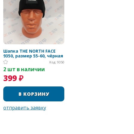
Шапка THE NORTH FACE
9350, размер 55-60, чёрная
Код: 9350
2 шт в наличии
399 ₽