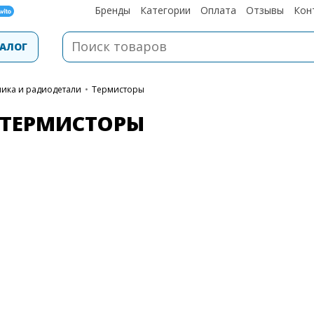
Бренды
Категории
Оплата
Отзывы
Кон
АЛОГ
ника и радиодетали
•
Термисторы
ТЕРМИСТОРЫ