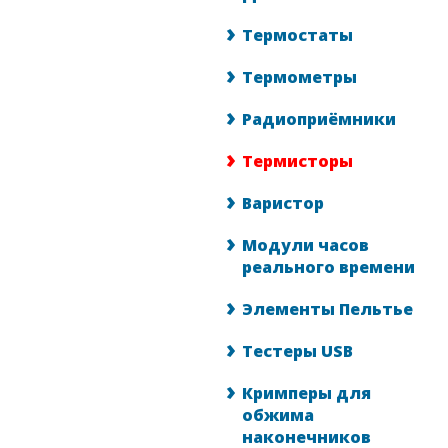
Термостаты
Термометры
Радиоприёмники
Термисторы
Варистор
Модули часов
реального времени
Элементы Пельтье
Тестеры USB
Кримперы для
обжима
наконечников