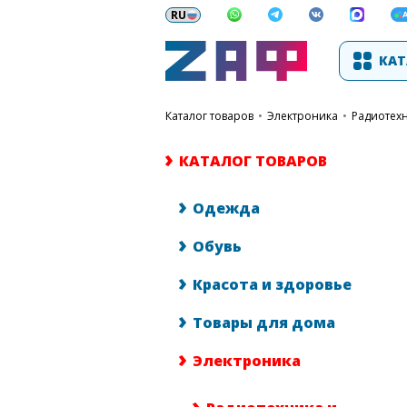
КАТ
каталог товаров
•
Электроника
•
Радиотех
КАТАЛОГ ТОВАРОВ
Одежда
Обувь
Красота и здоровье
Товары для дома
Электроника