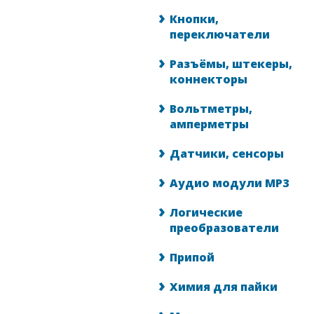
Кнопки,
переключатели
Разъёмы, штекеры,
коннекторы
Вольтметры,
амперметры
Датчики, сенсоры
Аудио модули MP3
Логические
преобразователи
Припой
Химия для пайки