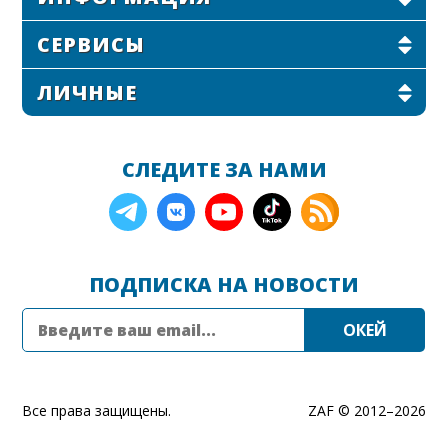
СЕРВИСЫ
ЛИЧНЫЕ
СЛЕДИТЕ ЗА НАМИ
ПОДПИСКА НА НОВОСТИ
Все права защищены.
ZAF © 2012–
2026