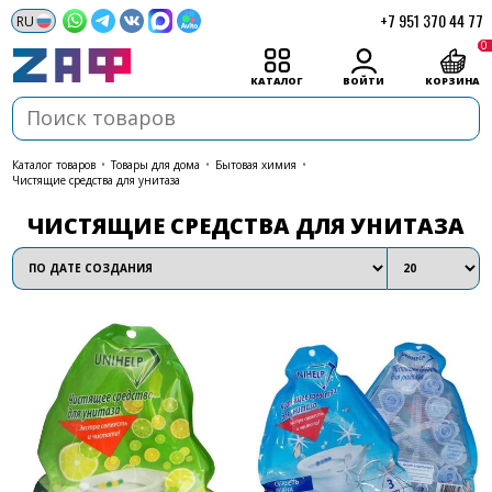
+7 951 370 44 77
0
КАТАЛОГ
ВОЙТИ
КОРЗИНА
каталог товаров
•
Товары для дома
•
Бытовая химия
•
Чистящие средства для унитаза
ЧИСТЯЩИЕ СРЕДСТВА ДЛЯ УНИТАЗА