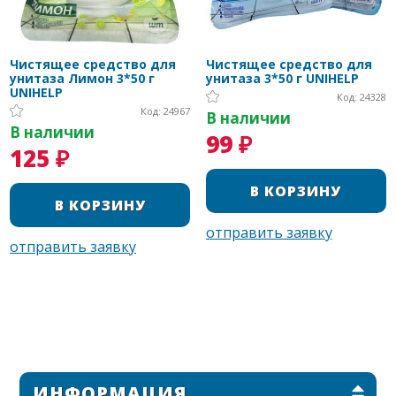
Чистящее средство для
Чистящее средство для
унитаза Лимон 3*50 г
унитаза 3*50 г UNIHELP
UNIHELP
Код: 24328
Код: 24967
В наличии
В наличии
99 ₽
125 ₽
ИНФОРМАЦИЯ