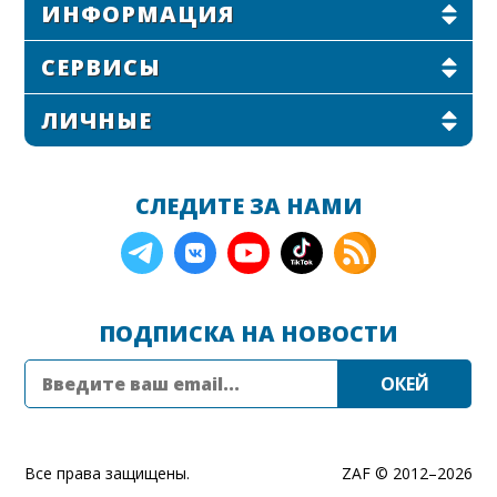
ИНФОРМАЦИЯ
СЕРВИСЫ
ЛИЧНЫЕ
СЛЕДИТЕ ЗА НАМИ
ПОДПИСКА НА НОВОСТИ
Все права защищены.
ZAF © 2012–
2026