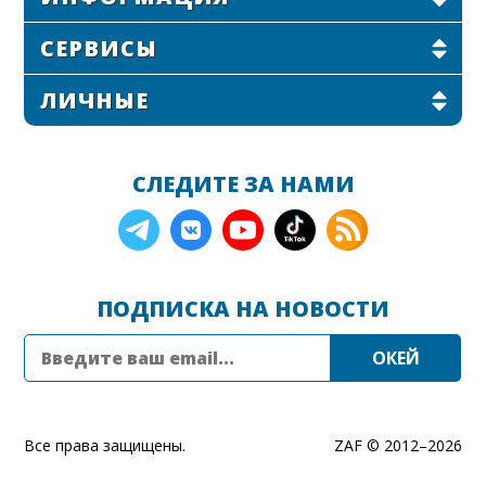
СЕРВИСЫ
ЛИЧНЫЕ
СЛЕДИТЕ ЗА НАМИ
ПОДПИСКА НА НОВОСТИ
Все права защищены.
ZAF © 2012–
2026