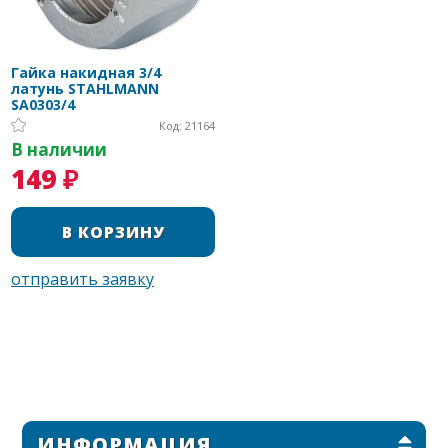
Гайка накидная 3/4
латунь STAHLMANN
SA0303/4
Код: 21164
В наличии
149 ₽
ИНФОРМАЦИЯ