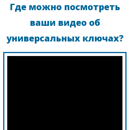
Где можно посмотреть
ваши видео об
универсальных ключах?