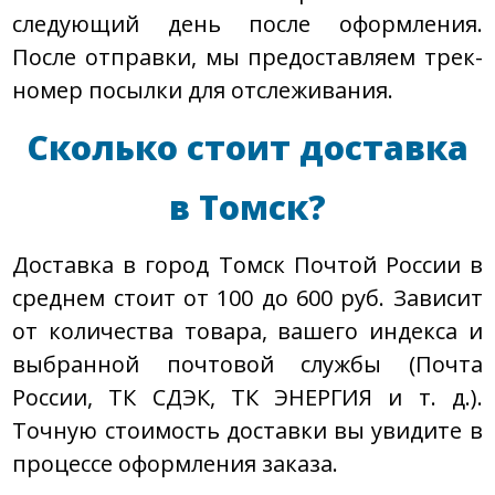
следующий день после оформления.
После отправки, мы предоставляем трек-
номер посылки для отслеживания.
Сколько стоит доставка
в Томск?
Доставка в город Томск Почтой России в
среднем стоит от 100 до 600 руб. Зависит
от количества товара, вашего индекса и
выбранной почтовой службы (Почта
России, ТК СДЭК, ТК ЭНЕРГИЯ и т. д.).
Точную стоимость доставки вы увидите в
процессе оформления заказа.