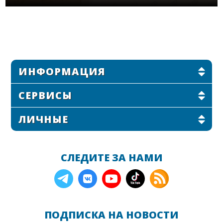
ИНФОРМАЦИЯ
СЕРВИСЫ
ЛИЧНЫЕ
СЛЕДИТЕ ЗА НАМИ
ПОДПИСКА НА НОВОСТИ