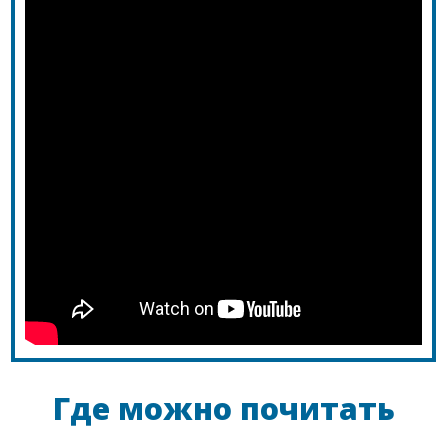
Где можно почитать