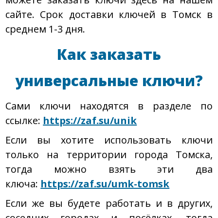
сайте. Срок доставки ключей в Томск в
среднем 1-3 дня.
Как заказать
универсальные ключи?
Сами ключи находятся в разделе по
ссылке:
https://zaf.su/unik
Если вы хотите использовать ключи
только на территории города Томска,
тогда можно взять эти два
ключа:
https://zaf.su/umk-tomsk
Если же вы будете работать и в других,
соседних городах и посёлках, тогда