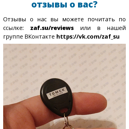
отзывы о вас?
Отзывы о нас вы можете почитать по
ссылке:
zaf.su/reviews
или в нашей
группе ВКонтакте
https://vk.com/zaf_su