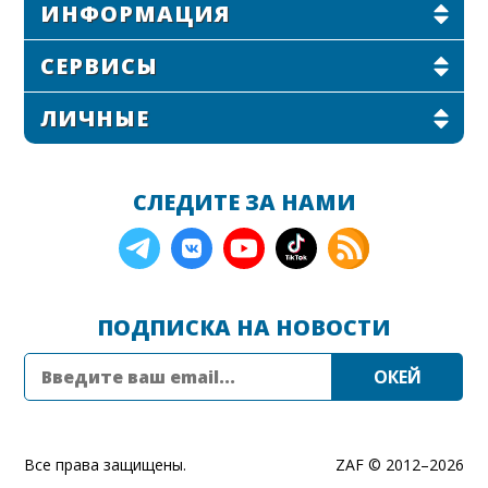
ИНФОРМАЦИЯ
СЕРВИСЫ
ЛИЧНЫЕ
СЛЕДИТЕ ЗА НАМИ
ПОДПИСКА НА НОВОСТИ
Все права защищены.
ZAF © 2012–
2026