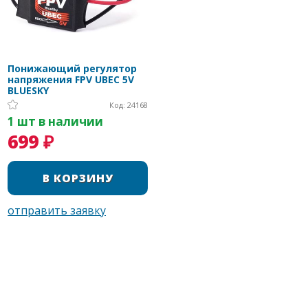
Понижающий регулятор
напряжения FPV UBEC 5V
BLUESKY
Код: 24168
1 шт в наличии
699 ₽