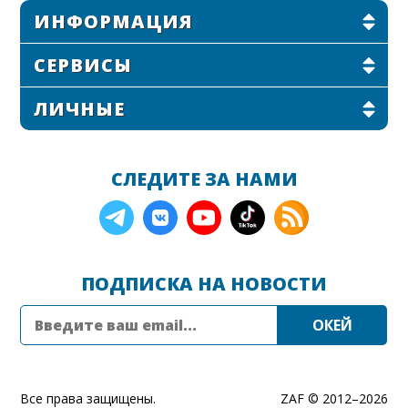
ИНФОРМАЦИЯ
СЕРВИСЫ
ЛИЧНЫЕ
СЛЕДИТЕ ЗА НАМИ
ПОДПИСКА НА НОВОСТИ
Все права защищены.
ZAF © 2012–
2026