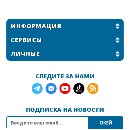
ИНФОРМАЦИЯ
СЕРВИСЫ
ЛИЧНЫЕ
СЛЕДИТЕ ЗА НАМИ
ПОДПИСКА НА НОВОСТИ