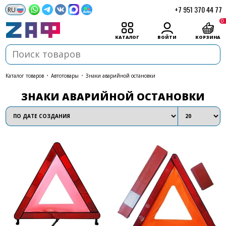
+7 951 370 44 77
0
КАТАЛОГ
ВОЙТИ
КОРЗИНА
каталог товаров
•
Автотовары
•
Знаки аварийной остановки
ЗНАКИ АВАРИЙНОЙ ОСТАНОВКИ