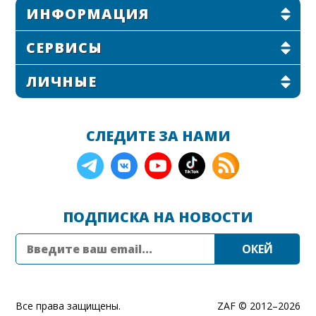
ИНФОРМАЦИЯ
СЕРВИСЫ
ЛИЧНЫЕ
СЛЕДИТЕ ЗА НАМИ
ПОДПИСКА НА НОВОСТИ
Все права защищены.
ZAF © 2012–
2026