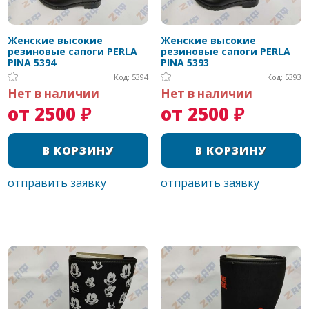
Женские высокие
Женские высокие
резиновые сапоги PERLA
резиновые сапоги PERLA
PINA 5394
PINA 5393
Код: 5394
Код: 5393
Нет в наличии
Нет в наличии
от 2500 ₽
от 2500 ₽