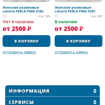
Женские резиновые
Женские резиновые
сапоги PERLA PINA 5382
сапоги PERLA PINA 5381
Код: 5382
Код: 5381
Нет в наличии
В наличии
от 2500 ₽
от 2500 ₽
ИНФОРМАЦИЯ
СЕРВИСЫ