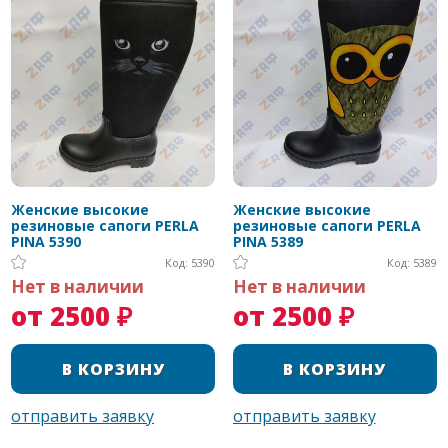
Женские высокие
Женские высокие
резиновые сапоги PERLA
резиновые сапоги PERLA
PINA 5390
PINA 5389
Код: 5390
Код: 5389
Нет в наличии
Нет в наличии
от 2500 ₽
от 2500 ₽