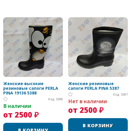
Женские высокие
Женские резиновые
резиновые сапоги PERLA
сапоги PERLA PINA 5387
PINA 19136 5388
Код: 5387
Код: 5388
Нет в наличии
В наличии
от 2500 ₽
от 2500 ₽