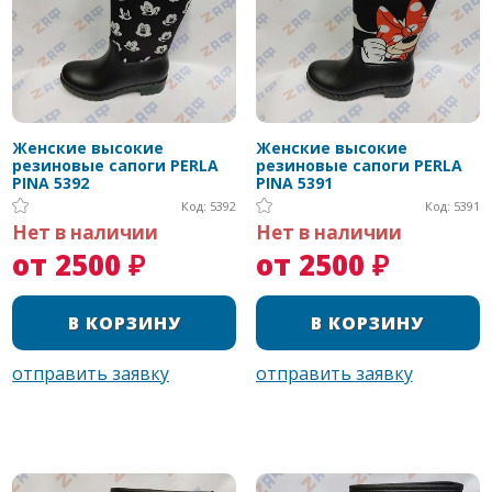
Женские высокие
Женские высокие
резиновые сапоги PERLA
резиновые сапоги PERLA
PINA 5392
PINA 5391
Код: 5392
Код: 5391
Нет в наличии
Нет в наличии
от 2500 ₽
от 2500 ₽