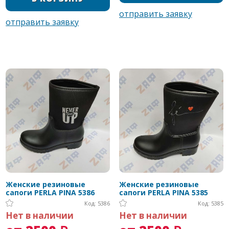
Женские резиновые
Женские резиновые
сапоги PERLA PINA 5386
сапоги PERLA PINA 5385
Код: 5386
Код: 5385
Нет в наличии
Нет в наличии