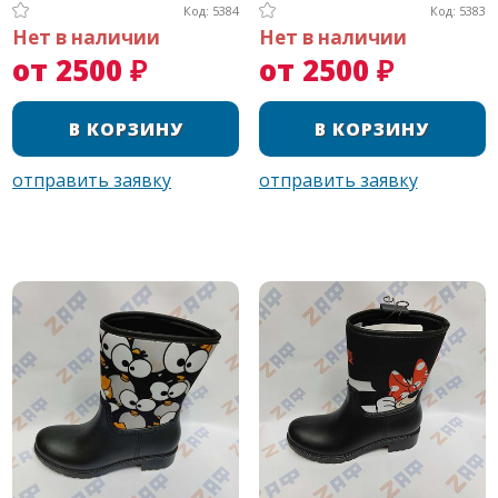
Код: 5384
Код: 5383
Нет в наличии
Нет в наличии
от 2500 ₽
от 2500 ₽