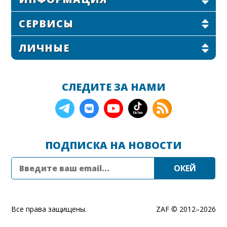
СЕРВИСЫ
ЛИЧНЫЕ
СЛЕДИТЕ ЗА НАМИ
ПОДПИСКА НА НОВОСТИ
Все права защищены.
ZAF © 2012–
2026